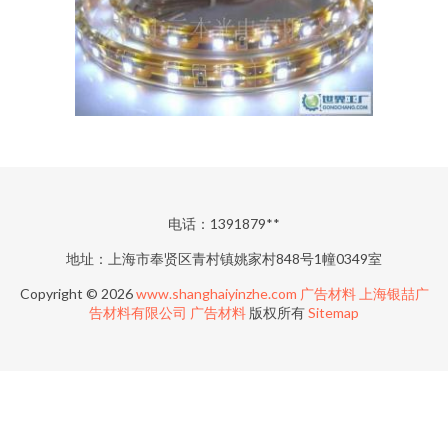
电话：1391879**
地址：上海市奉贤区青村镇姚家村848号1幢0349室
Copyright © 2026
www.shanghaiyinzhe.com
广告材料
上海银喆广
告材料有限公司
广告材料
版权所有
Sitemap