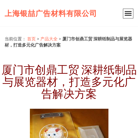
上海银喆广告材料有限公司
当前位置：
首页
>
产品大全
>
厦门市创鼎工贸 深耕纸制品与展览器
材，打造多元化广告解决方案
厦门市创鼎工贸 深耕纸制品
与展览器材，打造多元化广
告解决方案