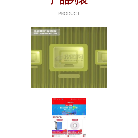
PRODUCT